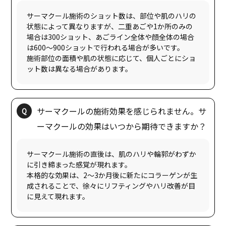
サーマクール施術のショット数は、部位や肌のハリの
状態によって異なりますが、二重あごや1か所のみの
場合は300ショット、あごライン全体や顔全体の場合
は600〜900ショットで行われる場合が多いです。
施術部位の面積や肌の状態に応じて、個人ごとにショ
サーマクールの施術効果を感じられません。サ
サーマクール施術の直後は、肌のハリや輪郭がわずか
に引き締まった感覚が現れます。
本格的な効果は、2〜3か月後に新たにコラーゲンが生
成されることで、徐々にリフティングやハリ改善が目