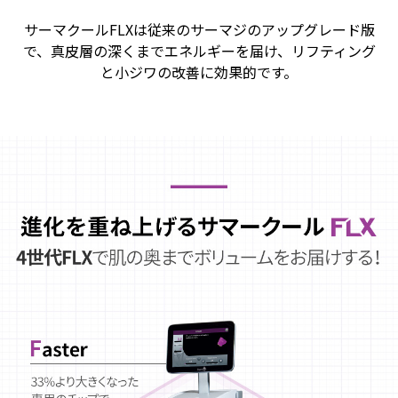
サーマクールFLXは従来のサーマジのアップグレード版
で、真皮層の深くまでエネルギーを届け、リフティング
と小ジワの改善に効果的です。