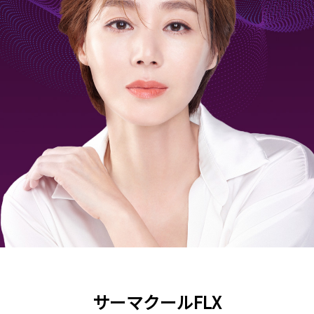
サーマクールFLX