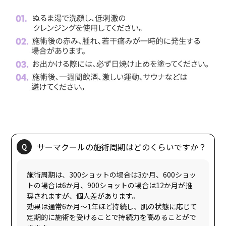
施術周期は、300ショットの場合は3か月、600ショッ
トの場合は6か月、900ショットの場合は12か月が推
奨されますが、個人差があります。
効果は通常6か月〜1年ほど持続し、肌の状態に応じて
定期的に施術を受けることで持続力を高めることがで