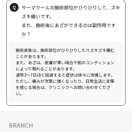
サーマクールの施術部位がひりひりして、ズキ
ズキ痛いです。
また、施術後にあざができるのは副作用です
施術直後は、施術部位がひりひりしたりズキズキ痛む
ことがあります。
また、あざは、皮膚が薄い場合や肌のコンディション
によって現れることがあります。
通常3〜7日ほど経過すると症状は徐々に改善します。
ただし、痛みが次第に強くなったり、日常生活に支障
を感じる場合は、クリニックへお問い合わせくださ
BRANCH