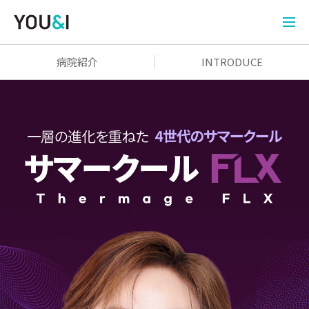
病院紹介
INTRODUCE