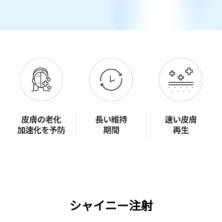
シャイニー注射