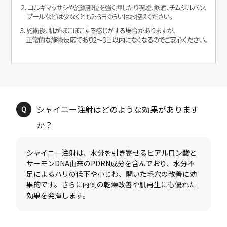
シャイニー注射はどのような効果があります
シャイニー注射は、水分を引き寄せるヒアルロン酸と
サーモンDNA由来のPDRN成分を含んでおり、水分不
足によるハリの低下や小じわ、開いた毛穴の改善に効
果的です。さらに内側の乾燥改善や肌再生にも優れた