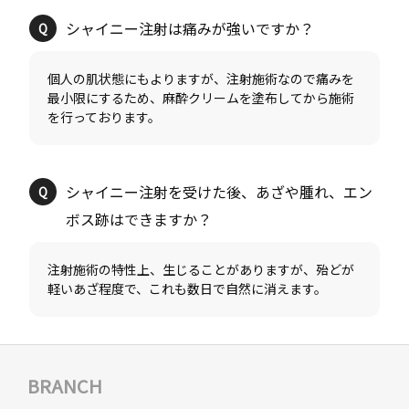
個人の肌状態にもよりますが、注射施術なので痛みを
最小限にするため、麻酔クリームを塗布してから施術
シャイニー注射を受けた後、あざや腫れ、エン
注射施術の特性上、生じることがありますが、殆どが
BRANCH