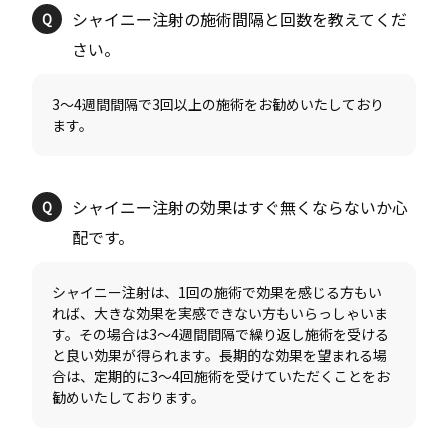
シャイニー注射の施術間隔と回数を教えてくだ
3〜4週間間隔で3回以上の施術をお勧めいたしており
シャイニー注射の効果はすぐ無くならないか心
シャイニー注射は、1回の施術で効果を感じる方もい
れば、大きな効果を実感できない方もいらっしゃいま
す。その場合は3〜4週間間隔で繰り返し施術を受ける
と良い効果が得られます。長期的な効果を望まれる場
合は、定期的に3〜4回施術を受けていただくことをお