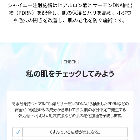
シャイニー注射施術はヒアルロン酸とサーモンDNA抽出
物（PDRN）を配合し、肌の保湿とハリを高め、小ジワ
や毛穴の開きを改善し、肌の老化を防ぐ施術です。