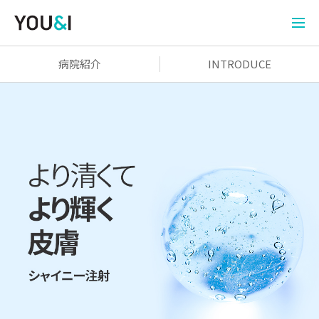
病院紹介
INTRODUCE